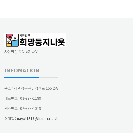
사단법인 희망둥지나욧
INFOMATION
주소 : 서울 강북구 삼각산로 155 2층
대표번호 : 02-994-1189
팩스번호 : 02-994-1319
이메일 :
nayot1318@hanmail.net