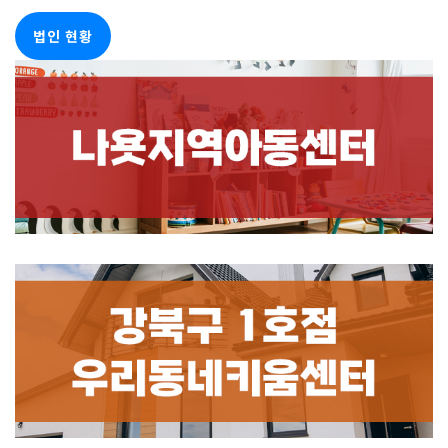
법인 현황