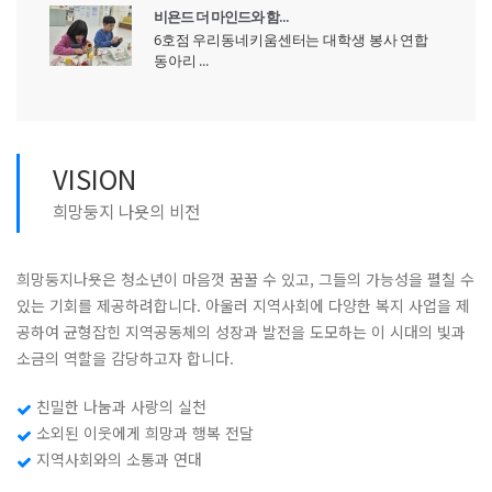
비욘드 더 마인드와 함...
6호점 우리동네키움센터는 대학생 봉사 연합
동아리 ...
VISION
희망둥지 나욧의 비전
희망둥지나욧은 청소년이 마음껏 꿈꿀 수 있고, 그들의 가능성을 펼칠 수
있는 기회를 제공하려합니다. 아울러 지역사회에 다양한 복지 사업을 제
공하여 균형잡힌 지역공동체의 성장과 발전을 도모하는 이 시대의 빛과
소금의 역할을 감당하고자 합니다.
친밀한 나눔과 사랑의 실천
소외된 이웃에게 희망과 행복 전달
지역사회와의 소통과 연대